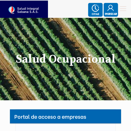
Salud Ocupacional