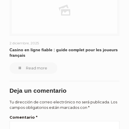
2 diciembre, 2025
Casino en ligne fiable : guide complet pour les joueurs
français
Read more
Deja un comentario
Tu dirección de correo electrónico no será publicada.
Los
campos obligatorios están marcados con
*
Comentario
*