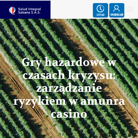
Gry hazardowe w
czasach kryzysu:
zarządzanie
ryzykiem w amunra
casino