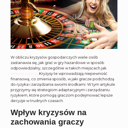
W obliczu kryzysów gospodarczych wiele osób
zastanawia się, jak grać w gry hazardowe w sposób
odpowiedzialny, szczególnie w takich miejscach jak
amunra casino
. Kryzysy te wprowadzają niepewność
finansową, co zmienia sposób, w jaki gracze podchodzą
do ryzyka i zarządzania swoimi środkami. W tym artykule
przyjrzymy się strategiom adaptacyjnym i zarządzaniu
ryzykiem, które pomogą graczom podejmować lepsze
decyzje w trudnych czasach.
Wpływ kryzysów na
zachowania graczy