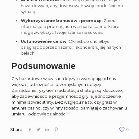
hazardowych, aby dostosować swoje podejście do
sytuacji.
Wykorzystanie bonusów i promocji:
Zbieraj
informacje o promocjach w amunra casino, które
mogą zwiększyć Twoje szanse na sukces.
Ustanowienie celów:
Określ, co chciałbyś
osiągnąć poprzez hazard, i skoncentruj się na tych
celach.
Podsumowanie
Gry hazardowe w czasach kryzysu wymagają od nas
większej ostrożności i przemyślanych decyzji.
Zarządzanie ryzykiem i adaptacja strategii są kluczowe,
aby zapewnić sobie przyjemność z gry, a jednocześnie
minimalizować straty. Bez względu na to, czy grasz w
amunra casino, czy w inny sposób, pamiętaj o zachowaniu
umiaru i odpowiedzialności.
Share
0