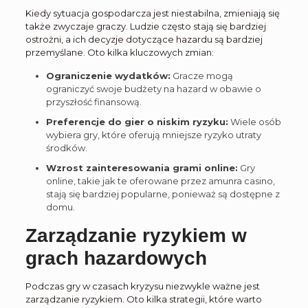
Kiedy sytuacja gospodarcza jest niestabilna, zmieniają się
także zwyczaje graczy. Ludzie często stają się bardziej
ostrożni, a ich decyzje dotyczące hazardu są bardziej
przemyślane. Oto kilka kluczowych zmian:
Ograniczenie wydatków:
Gracze mogą
ograniczyć swoje budżety na hazard w obawie o
przyszłość finansową.
Preferencje do gier o niskim ryzyku:
Wiele osób
wybiera gry, które oferują mniejsze ryzyko utraty
środków.
Wzrost zainteresowania grami online:
Gry
online, takie jak te oferowane przez amunra casino,
stają się bardziej popularne, ponieważ są dostępne z
domu.
Zarządzanie ryzykiem w
grach hazardowych
Podczas gry w czasach kryzysu niezwykle ważne jest
zarządzanie ryzykiem. Oto kilka strategii, które warto